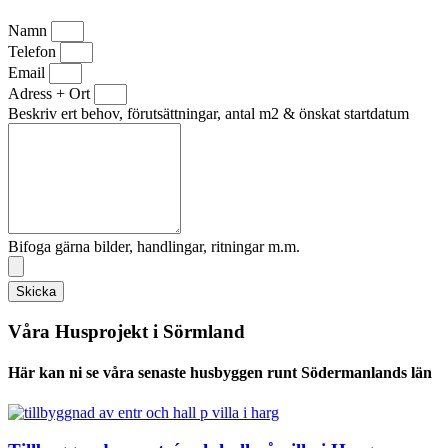
Namn
Telefon
Email
Adress + Ort
Beskriv ert behov, förutsättningar, antal m2 & önskat startdatum
Bifoga gärna bilder, handlingar, ritningar m.m.
Skicka
Våra Husprojekt i Sörmland
Här kan ni se våra senaste husbyggen runt Södermanlands län