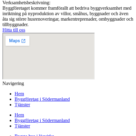
Verksamhetsbeskrivning:
Byggföretaget kommer framförallt att bedriva byggverksamhet med
inriktning på nyproduktion av villor, småhus, byggnader och även
åta sig större husrenoveringar, markentreprenader, ombyggnader och
tillbyggnader.
Hitta till oss
Navigering
Hem
Byggföretag i Södermanland
Tjänster
Hem
Byggföretag i Södermanland
Tjänster