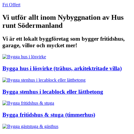
Fri Offert
Vi utför allt inom Nybyggnation av Hus
runt Södermanland
Vi är ett lokalt byggföretag som bygger fritidshus,
garage, villor och mycket mer!
Bygga hus i lösvirke (trähus, arkitektritade villa)
Bygga stenhus i lecablock eller lättbetong
Bygga fritidshus & stuga (timmerhus)