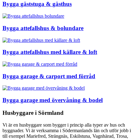
Bygga gäststuga & gästhus
Bygga attefallshus & bolundare
Bygga attefallshus med källare & loft
Bygga garage & carport med förråd
Bygga garage med övervåning & bodel
Husbyggare i Sörmland
Vi är en husbyggare som bygger i princip alla typer av hus och
byggnader. Vi är verksamma i Södermanlands län och utför jobb i
till exempel Mariefred, Strängnäs, Eskilstuna, Vagnhärad, Trosa,