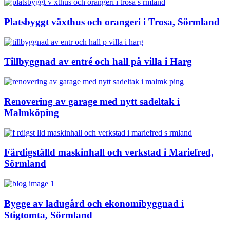
Platsbyggt växthus och orangeri i Trosa, Sörmland
Tillbyggnad av entré och hall på villa i Harg
Renovering av garage med nytt sadeltak i
Malmköping
Färdigställd maskinhall och verkstad i Mariefred,
Sörmland
Bygge av ladugård och ekonomibyggnad i
Stigtomta, Sörmland