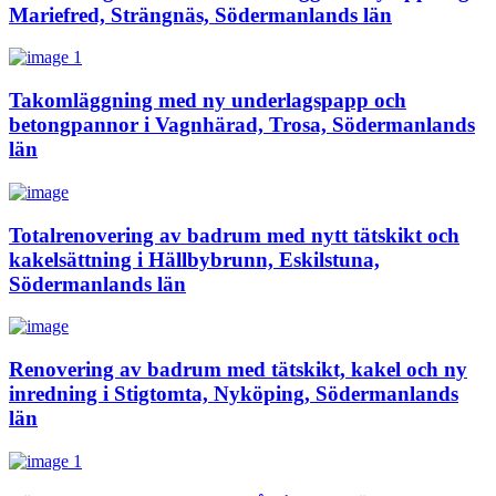
Mariefred, Strängnäs, Södermanlands län
Takomläggning med ny underlagspapp och
betongpannor i Vagnhärad, Trosa, Södermanlands
län
Totalrenovering av badrum med nytt tätskikt och
kakelsättning i Hällbybrunn, Eskilstuna,
Södermanlands län
Renovering av badrum med tätskikt, kakel och ny
inredning i Stigtomta, Nyköping, Södermanlands
län