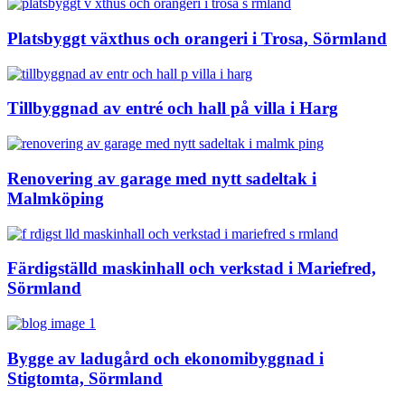
Platsbyggt växthus och orangeri i Trosa, Sörmland
Tillbyggnad av entré och hall på villa i Harg
Renovering av garage med nytt sadeltak i
Malmköping
Färdigställd maskinhall och verkstad i Mariefred,
Sörmland
Bygge av ladugård och ekonomibyggnad i
Stigtomta, Sörmland