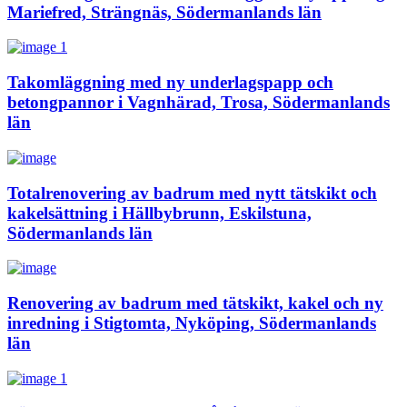
Mariefred, Strängnäs, Södermanlands län
Takomläggning med ny underlagspapp och
betongpannor i Vagnhärad, Trosa, Södermanlands
län
Totalrenovering av badrum med nytt tätskikt och
kakelsättning i Hällbybrunn, Eskilstuna,
Södermanlands län
Renovering av badrum med tätskikt, kakel och ny
inredning i Stigtomta, Nyköping, Södermanlands
län